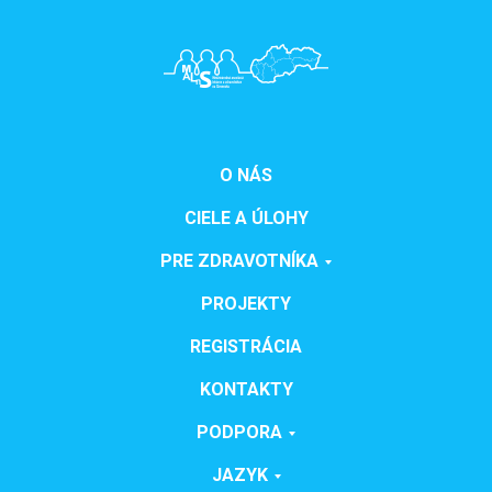
O NÁS
CIELE A ÚLOHY
PRE ZDRAVOTNÍKA
PROJEKTY
REGISTRÁCIA
KONTAKTY
PODPORA
JAZYK