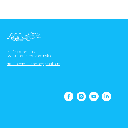
Panónska cesta 17
851 01 Bratislava, Slovensko
malns.correspondence@gmail.com